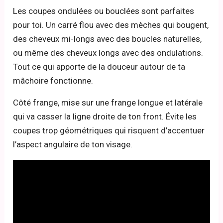
Les coupes ondulées ou bouclées sont parfaites
pour toi. Un carré flou avec des mèches qui bougent,
des cheveux mi-longs avec des boucles naturelles,
ou même des cheveux longs avec des ondulations.
Tout ce qui apporte de la douceur autour de ta
mâchoire fonctionne.
Côté frange, mise sur une frange longue et latérale
qui va casser la ligne droite de ton front. Évite les
coupes trop géométriques qui risquent d’accentuer
l’aspect angulaire de ton visage.