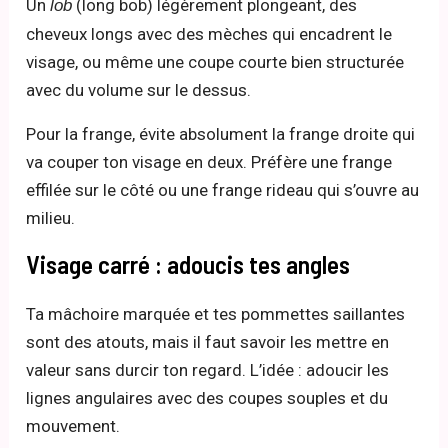
Un
(long bob) légèrement plongeant, des
lob
cheveux longs avec des mèches qui encadrent le
visage, ou même une coupe courte bien structurée
avec du volume sur le dessus.
Pour la frange, évite absolument la frange droite qui
va couper ton visage en deux. Préfère une frange
effilée sur le côté ou une frange rideau qui s’ouvre au
milieu.
Visage carré : adoucis tes angles
Ta mâchoire marquée et tes pommettes saillantes
sont des atouts, mais il faut savoir les mettre en
valeur sans durcir ton regard. L’idée : adoucir les
lignes angulaires avec des coupes souples et du
mouvement.