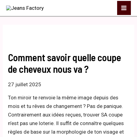
Aller
Mai
au
Me
contenu
Comment savoir quelle coupe
de cheveux nous va ?
27 juillet 2025
Ton miroir te renvoie la même image depuis des
mois et tu rêves de changement ? Pas de panique.
Contrairement aux idées reçues, trouver SA coupe
n’est pas une loterie. Il suffit de connaître quelques
règles de base sur la morphologie de ton visage et