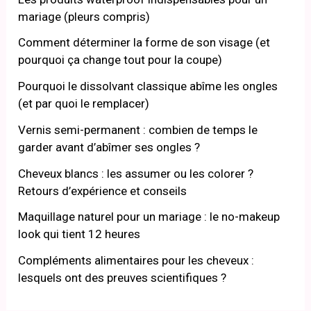
mariage (pleurs compris)
Comment déterminer la forme de son visage (et
pourquoi ça change tout pour la coupe)
Pourquoi le dissolvant classique abîme les ongles
(et par quoi le remplacer)
Vernis semi-permanent : combien de temps le
garder avant d’abîmer ses ongles ?
Cheveux blancs : les assumer ou les colorer ?
Retours d’expérience et conseils
Maquillage naturel pour un mariage : le no-makeup
look qui tient 12 heures
Compléments alimentaires pour les cheveux :
lesquels ont des preuves scientifiques ?