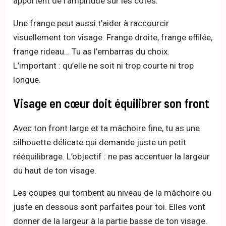
apportent de l’amplitude sur les côtés.
Une frange peut aussi t’aider à raccourcir
visuellement ton visage. Frange droite, frange effilée,
frange rideau… Tu as l’embarras du choix.
L’important : qu’elle ne soit ni trop courte ni trop
longue.
Visage en cœur doit équilibrer son front
Avec ton front large et ta mâchoire fine, tu as une
silhouette délicate qui demande juste un petit
rééquilibrage. L’objectif : ne pas accentuer la largeur
du haut de ton visage.
Les coupes qui tombent au niveau de la mâchoire ou
juste en dessous sont parfaites pour toi. Elles vont
donner de la largeur à la partie basse de ton visage.