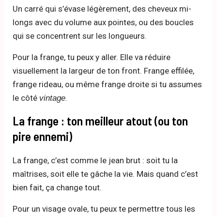
Un carré qui s’évase légèrement, des cheveux mi-
longs avec du volume aux pointes, ou des boucles
qui se concentrent sur les longueurs.
Pour la frange, tu peux y aller. Elle va réduire
visuellement la largeur de ton front. Frange effilée,
frange rideau, ou même frange droite si tu assumes
le côté
.
vintage
La frange : ton meilleur atout (ou ton
pire ennemi)
La frange, c’est comme le jean brut : soit tu la
maîtrises, soit elle te gâche la vie. Mais quand c’est
bien fait, ça change tout.
Pour un visage ovale, tu peux te permettre tous les