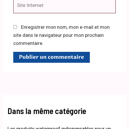
Site
Internet
Enregistrer mon nom, mon e-mail et mon
site dans le navigateur pour mon prochain
commentaire.
Dans la même catégorie
Les produits waterproof indispensables pour un