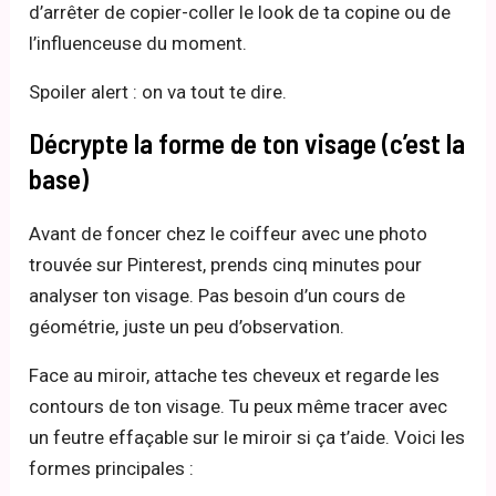
d’arrêter de copier-coller le look de ta copine ou de
l’influenceuse du moment.
Spoiler alert : on va tout te dire.
Décrypte la forme de ton visage (c’est la
base)
Avant de foncer chez le coiffeur avec une photo
trouvée sur Pinterest, prends cinq minutes pour
analyser ton visage. Pas besoin d’un cours de
géométrie, juste un peu d’observation.
Face au miroir, attache tes cheveux et regarde les
contours de ton visage. Tu peux même tracer avec
un feutre effaçable sur le miroir si ça t’aide. Voici les
formes principales :