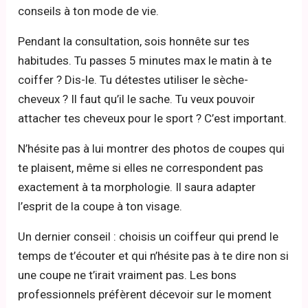
conseils à ton mode de vie.
Pendant la consultation, sois honnête sur tes
habitudes. Tu passes 5 minutes max le matin à te
coiffer ? Dis-le. Tu détestes utiliser le sèche-
cheveux ? Il faut qu’il le sache. Tu veux pouvoir
attacher tes cheveux pour le sport ? C’est important.
N’hésite pas à lui montrer des photos de coupes qui
te plaisent, même si elles ne correspondent pas
exactement à ta morphologie. Il saura adapter
l’esprit de la coupe à ton visage.
Un dernier conseil : choisis un coiffeur qui prend le
temps de t’écouter et qui n’hésite pas à te dire non si
une coupe ne t’irait vraiment pas. Les bons
professionnels préfèrent décevoir sur le moment