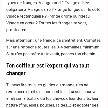
types de franges. Visage rond ? Frange effilée
obligatoire. Visage carré ? Frange longue sur le côté.
Visage rectangulaire ? Frange droite ou rideau.
Visage en cœur ? Toutes les franges te vont,
profites-en.
Mais attention : une frange, ça s’entretient. Comptes
sur une retouche toutes les 3-4 semaines minimum.
Si tu n’es pas prête à t’investir, passes ton chemin.
Ton coiffeur est l’expert qui va tout
changer
Tu peux lire tous les guides du monde, rien ne
remplacera l’œil d’un bon coiffeur. Lui seul pourra
analyser la texture de tes cheveux, leur densité, leur
nature (fins, épais, bouclés, raides…) et adapter ses