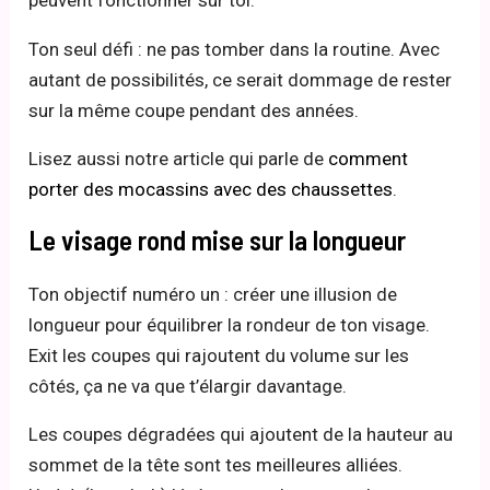
peuvent fonctionner sur toi.
Ton seul défi : ne pas tomber dans la routine. Avec
autant de possibilités, ce serait dommage de rester
sur la même coupe pendant des années.
Lisez aussi notre article qui parle de
comment
porter des mocassins avec des chaussettes
.
Le visage rond mise sur la longueur
Ton objectif numéro un : créer une illusion de
longueur pour équilibrer la rondeur de ton visage.
Exit les coupes qui rajoutent du volume sur les
côtés, ça ne va que t’élargir davantage.
Les coupes dégradées qui ajoutent de la hauteur au
sommet de la tête sont tes meilleures alliées.