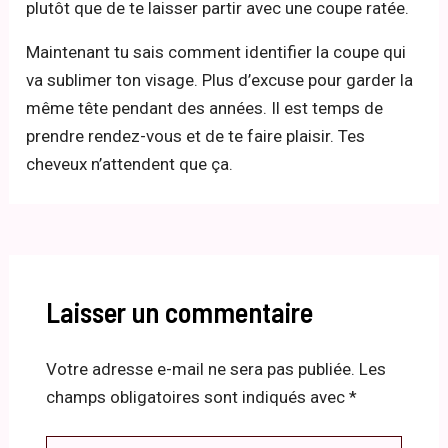
plutôt que de te laisser partir avec une coupe ratée.
Maintenant tu sais comment identifier la coupe qui
va sublimer ton visage. Plus d’excuse pour garder la
même tête pendant des années. Il est temps de
prendre rendez-vous et de te faire plaisir. Tes
cheveux n’attendent que ça.
Laisser un commentaire
Votre adresse e-mail ne sera pas publiée.
Les
champs obligatoires sont indiqués avec
*