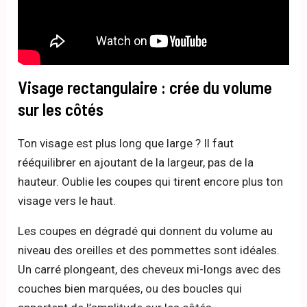
Visage rectangulaire : crée du volume
sur les côtés
Ton visage est plus long que large ? Il faut
rééquilibrer en ajoutant de la largeur, pas de la
hauteur. Oublie les coupes qui tirent encore plus ton
visage vers le haut.
Les coupes en dégradé qui donnent du volume au
niveau des oreilles et des pommettes sont idéales.
Un carré plongeant, des cheveux mi-longs avec des
couches bien marquées, ou des boucles qui