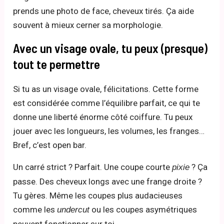
prends une photo de face, cheveux tirés. Ça aide
souvent à mieux cerner sa morphologie.
Avec un visage ovale, tu peux (presque)
tout te permettre
Si tu as un visage ovale, félicitations. Cette forme
est considérée comme l’équilibre parfait, ce qui te
donne une liberté énorme côté coiffure. Tu peux
jouer avec les longueurs, les volumes, les franges…
Bref, c’est open bar.
Un carré strict ? Parfait. Une coupe courte
? Ça
pixie
passe. Des cheveux longs avec une frange droite ?
Tu gères. Même les coupes plus audacieuses
comme les
ou les coupes asymétriques
undercut