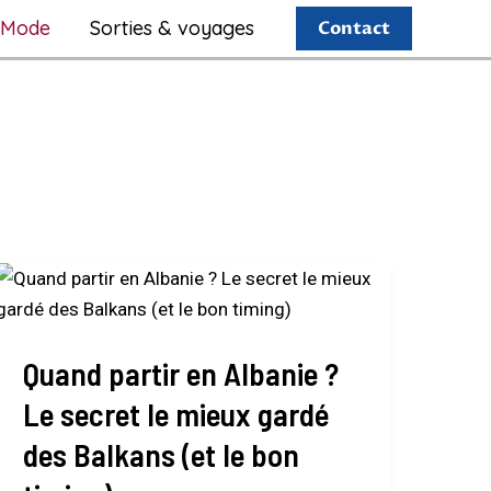
Mode
Sorties & voyages
Contact
Quand
partir
en
Quand partir en Albanie ?
Albanie
?
Le secret le mieux gardé
Le
des Balkans (et le bon
secret