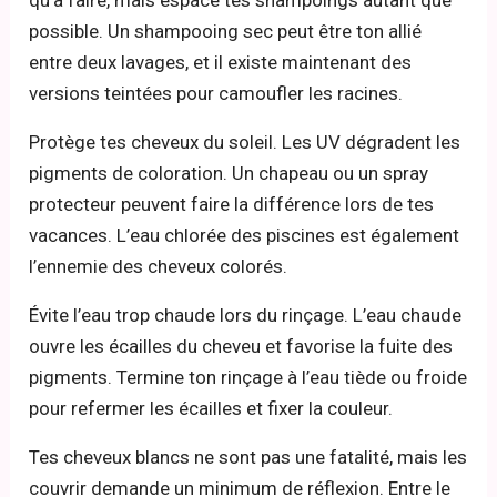
possible. Un shampooing sec peut être ton allié
entre deux lavages, et il existe maintenant des
versions teintées pour camoufler les racines.
Protège tes cheveux du soleil. Les UV dégradent les
pigments de coloration. Un chapeau ou un spray
protecteur peuvent faire la différence lors de tes
vacances. L’eau chlorée des piscines est également
l’ennemie des cheveux colorés.
Évite l’eau trop chaude lors du rinçage. L’eau chaude
ouvre les écailles du cheveu et favorise la fuite des
pigments. Termine ton rinçage à l’eau tiède ou froide
pour refermer les écailles et fixer la couleur.
Tes cheveux blancs ne sont pas une fatalité, mais les
couvrir demande un minimum de réflexion. Entre le