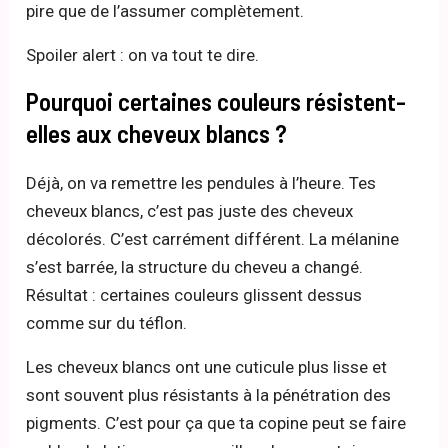
pire que de l’assumer complètement.
Spoiler alert : on va tout te dire.
Pourquoi certaines couleurs résistent-
elles aux cheveux blancs ?
Déjà, on va remettre les pendules à l’heure. Tes
cheveux blancs, c’est pas juste des cheveux
décolorés. C’est carrément différent. La mélanine
s’est barrée, la structure du cheveu a changé.
Résultat : certaines couleurs glissent dessus
comme sur du téflon.
Les cheveux blancs ont une cuticule plus lisse et
sont souvent plus résistants à la pénétration des
pigments. C’est pour ça que ta copine peut se faire