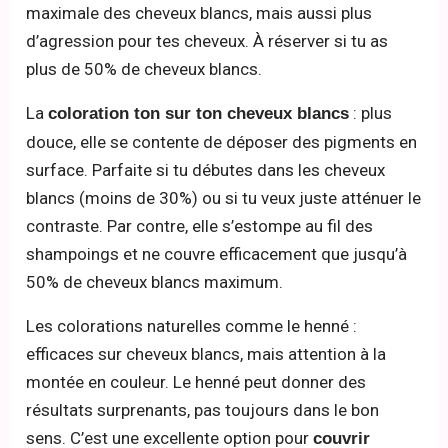
maximale des cheveux blancs, mais aussi plus
d’agression pour tes cheveux. À réserver si tu as
plus de 50% de cheveux blancs.
La
: plus
coloration ton sur ton cheveux blancs
douce, elle se contente de déposer des pigments en
surface. Parfaite si tu débutes dans les cheveux
blancs (moins de 30%) ou si tu veux juste atténuer le
contraste. Par contre, elle s’estompe au fil des
shampoings et ne couvre efficacement que jusqu’à
50% de cheveux blancs maximum.
Les colorations naturelles comme le henné :
efficaces sur cheveux blancs, mais attention à la
montée en couleur. Le henné peut donner des
résultats surprenants, pas toujours dans le bon
sens. C’est une excellente option pour
couvrir