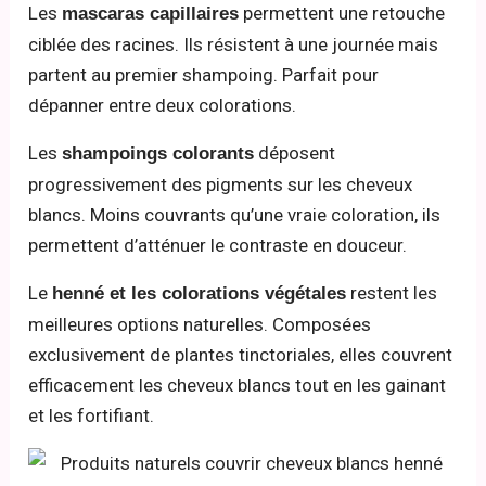
Les
permettent une retouche
mascaras capillaires
ciblée des racines. Ils résistent à une journée mais
partent au premier shampoing. Parfait pour
dépanner entre deux colorations.
Les
déposent
shampoings colorants
progressivement des pigments sur les cheveux
blancs. Moins couvrants qu’une vraie coloration, ils
permettent d’atténuer le contraste en douceur.
Le
restent les
henné et les colorations végétales
meilleures options naturelles. Composées
exclusivement de plantes tinctoriales, elles couvrent
efficacement les cheveux blancs tout en les gainant
et les fortifiant.