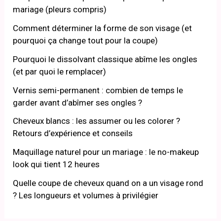
mariage (pleurs compris)
Comment déterminer la forme de son visage (et
pourquoi ça change tout pour la coupe)
Pourquoi le dissolvant classique abîme les ongles
(et par quoi le remplacer)
Vernis semi-permanent : combien de temps le
garder avant d’abîmer ses ongles ?
Cheveux blancs : les assumer ou les colorer ?
Retours d’expérience et conseils
Maquillage naturel pour un mariage : le no-makeup
look qui tient 12 heures
Quelle coupe de cheveux quand on a un visage rond
? Les longueurs et volumes à privilégier