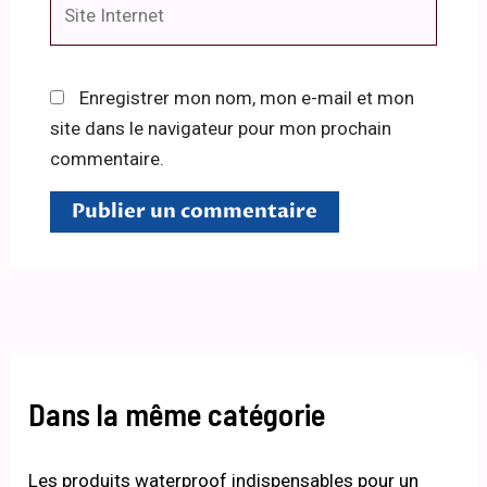
Internet
Enregistrer mon nom, mon e-mail et mon
site dans le navigateur pour mon prochain
commentaire.
Dans la même catégorie
Les produits waterproof indispensables pour un