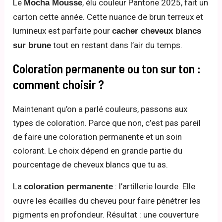
Le
, élu couleur Pantone 2025, fait un
Mocha Mousse
carton cette année. Cette nuance de brun terreux et
lumineux est parfaite pour
cacher cheveux blancs
tout en restant dans l’air du temps.
sur brune
Coloration permanente ou ton sur ton :
comment choisir ?
Maintenant qu’on a parlé couleurs, passons aux
types de coloration. Parce que non, c’est pas pareil
de faire une coloration permanente et un soin
colorant. Le choix dépend en grande partie du
pourcentage de cheveux blancs que tu as.
La
: l’artillerie lourde. Elle
coloration permanente
ouvre les écailles du cheveu pour faire pénétrer les
pigments en profondeur. Résultat : une couverture