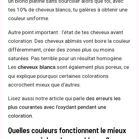
un blond platine sans sourciller alors que toi, avec
tes 10% de cheveux blancs, tu galères à obtenir une
couleur uniforme.
Autre point important : l’état de tes cheveux avant
coloration. Des cheveux abîmés vont boire la couleur
différemment, créer des zones plus ou moins
saturées. Pas terrible pour un résultat homogène.
Les
sont également plus poreux, ce
cheveux blancs
qui explique pourquoi certaines colorations
accrochent mieux que d’autres.
Lisez aussi notre article qui parle
des erreurs les
plus courantes avec l’oxydant pendant une
coloration.
Quelles couleurs fonctionnent le mieux