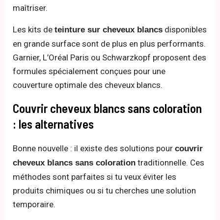
maîtriser.
Les kits de
disponibles
teinture sur cheveux blancs
en grande surface sont de plus en plus performants.
Garnier, L’Oréal Paris ou Schwarzkopf proposent des
formules spécialement conçues pour une
couverture optimale des cheveux blancs.
Couvrir cheveux blancs sans coloration
: les alternatives
Bonne nouvelle : il existe des solutions pour
couvrir
traditionnelle. Ces
cheveux blancs sans coloration
méthodes sont parfaites si tu veux éviter les
produits chimiques ou si tu cherches une solution
temporaire.