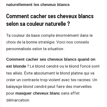
.
naturellement les cheveux blancs
Comment cacher ses cheveux blancs
selon sa couleur naturelle ?
Ta couleur de base compte énormément dans le
choix de la bonne stratégie. Voici nos conseils
personnalisés selon ta situation :
Comment cacher ses cheveux blancs quand on
? Le blond cendré ou le blond foncé sont
est blonde
tes alliés. Évite absolument le blond platine qui va
créer un contraste trop violent avec tes racines. Un
balayage blond cendré peut faire des merveilles
pour
sans effet
masquer cheveux blanc
démarcation.