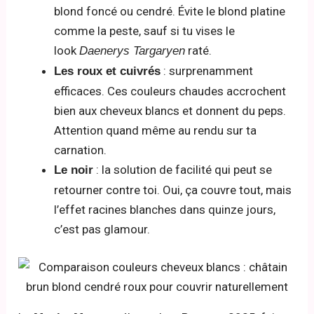
blond foncé ou cendré. Évite le blond platine
comme la peste, sauf si tu vises le
look
raté.
Daenerys Targaryen
: surprenamment
Les roux et cuivrés
efficaces. Ces couleurs chaudes accrochent
bien aux cheveux blancs et donnent du peps.
Attention quand même au rendu sur ta
carnation.
: la solution de facilité qui peut se
Le noir
retourner contre toi. Oui, ça couvre tout, mais
l’effet racines blanches dans quinze jours,
c’est pas glamour.