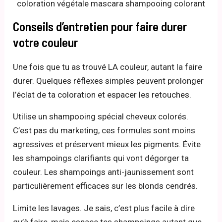
Conseils d’entretien pour faire durer
votre couleur
Une fois que tu as trouvé LA couleur, autant la faire
durer. Quelques réflexes simples peuvent prolonger
l’éclat de ta coloration et espacer les retouches.
Utilise un shampooing spécial cheveux colorés.
C’est pas du marketing, ces formules sont moins
agressives et préservent mieux les pigments. Évite
les shampoings clarifiants qui vont dégorger ta
couleur. Les shampoings anti-jaunissement sont
particulièrement efficaces sur les blonds cendrés.
Limite les lavages. Je sais, c’est plus facile à dire
qu’à faire, mais espace tes shampoings autant que