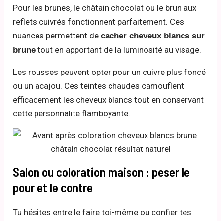
Pour les brunes, le châtain chocolat ou le brun aux
reflets cuivrés fonctionnent parfaitement. Ces
nuances permettent de
cacher cheveux blancs sur
tout en apportant de la luminosité au visage.
brune
Les rousses peuvent opter pour un cuivre plus foncé
ou un acajou. Ces teintes chaudes camouflent
efficacement les cheveux blancs tout en conservant
cette personnalité flamboyante.
Salon ou coloration maison : peser le
pour et le contre
Tu hésites entre le faire toi-même ou confier tes