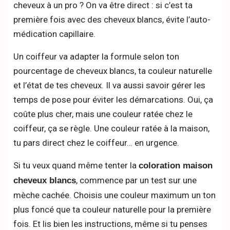
cheveux à un pro ? On va être direct : si c’est ta
première fois avec des cheveux blancs, évite l’auto-
médication capillaire.
Un coiffeur va adapter la formule selon ton
pourcentage de cheveux blancs, ta couleur naturelle
et l’état de tes cheveux. Il va aussi savoir gérer les
temps de pose pour éviter les démarcations. Oui, ça
coûte plus cher, mais une couleur ratée chez le
coiffeur, ça se règle. Une couleur ratée à la maison,
tu pars direct chez le coiffeur… en urgence.
Si tu veux quand même tenter la
coloration maison
, commence par un test sur une
cheveux blancs
mèche cachée. Choisis une couleur maximum un ton
plus foncé que ta couleur naturelle pour la première
fois. Et lis bien les instructions, même si tu penses