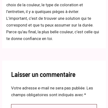
choix de la couleur, le type de coloration et
l’entretien, il y a quelques pièges à éviter.
L’important, c’est de trouver une solution qui te
correspond et que tu peux assumer sur la durée.
Parce qu’au final, la plus belle couleur, c’est celle qui
te donne confiance en toi.
Laisser un commentaire
Votre adresse e-mail ne sera pas publiée.
Les
champs obligatoires sont indiqués avec
*
Écrivez