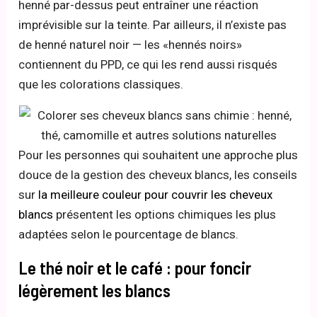
henné par-dessus peut entraîner une réaction
imprévisible sur la teinte. Par ailleurs, il n’existe pas
de henné naturel noir — les «hennés noirs»
contiennent du PPD, ce qui les rend aussi risqués
que les colorations classiques.
Pour les personnes qui souhaitent une approche plus
douce de la gestion des cheveux blancs, les conseils
sur
la meilleure couleur pour couvrir les cheveux
blancs
présentent les options chimiques les plus
adaptées selon le pourcentage de blancs.
Le thé noir et le café : pour foncir
légèrement les blancs