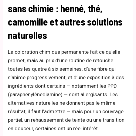
sans chimie : henné, thé,
camomille et autres solutions
naturelles
La coloration chimique permanente fait ce qu’elle
promet, mais au prix d’une routine de retouche
toutes les quatre à six semaines, d’une fibre qui
s’abîme progressivement, et d’une exposition à des
ingrédients dont certains — notamment les PPD
(paraphénylènediamine) — sont allergisants. Les
alternatives naturelles ne donnent pas le même
résultat, il faut l’admettre — mais pour un couvrage
partiel, un rehaussement de teinte ou une transition
en douceur, certaines ont un réel intérêt.