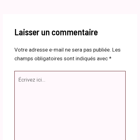
Laisser un commentaire
Votre adresse e-mail ne sera pas publiée.
Les
champs obligatoires sont indiqués avec
*
Écrivez
ici…