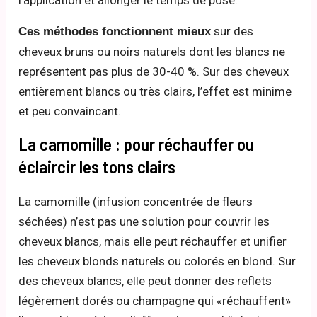
sur des
Ces méthodes fonctionnent mieux
cheveux bruns ou noirs naturels dont les blancs ne
représentent pas plus de 30-40 %. Sur des cheveux
entièrement blancs ou très clairs, l’effet est minime
et peu convaincant.
La camomille : pour réchauffer ou
éclaircir les tons clairs
La camomille (infusion concentrée de fleurs
séchées) n’est pas une solution pour couvrir les
cheveux blancs, mais elle peut réchauffer et unifier
les cheveux blonds naturels ou colorés en blond. Sur
des cheveux blancs, elle peut donner des reflets
légèrement dorés ou champagne qui «réchauffent»