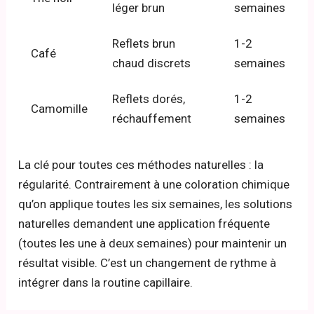
léger brun
semaines
Reflets brun
1-2
Café
chaud discrets
semaines
Reflets dorés,
1-2
Camomille
réchauffement
semaines
La clé pour toutes ces méthodes naturelles : la
régularité. Contrairement à une coloration chimique
qu’on applique toutes les six semaines, les solutions
naturelles demandent une application fréquente
(toutes les une à deux semaines) pour maintenir un
résultat visible. C’est un changement de rythme à
intégrer dans la routine capillaire.