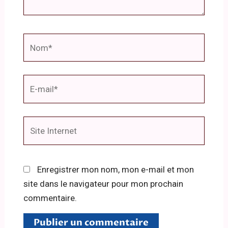
Nom*
E-
mail*
Site
Internet
Enregistrer mon nom, mon e-mail et mon
site dans le navigateur pour mon prochain
commentaire.