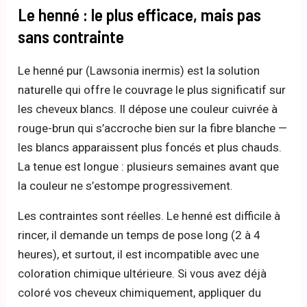
Le henné : le plus efficace, mais pas
sans contrainte
Le henné pur (Lawsonia inermis) est la solution
naturelle qui offre le couvrage le plus significatif sur
les cheveux blancs. Il dépose une couleur cuivrée à
rouge-brun qui s’accroche bien sur la fibre blanche —
les blancs apparaissent plus foncés et plus chauds.
La tenue est longue : plusieurs semaines avant que
la couleur ne s’estompe progressivement.
Les contraintes sont réelles. Le henné est difficile à
rincer, il demande un temps de pose long (2 à 4
heures), et surtout, il est incompatible avec une
coloration chimique ultérieure. Si vous avez déjà
coloré vos cheveux chimiquement, appliquer du