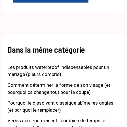
Dans la même catégorie
Les produits waterproof indispensables pour un
mariage (pleurs compris)
Comment déterminer la forme de son visage (et
pourquoi ça change tout pour la coupe)
Pourquoi le dissolvant classique abîme les ongles
(et par quoi le remplacer)
Vernis semi-permanent : combien de temps le