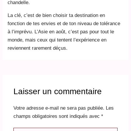
chandelle.
La clé, c’est de bien choisir ta destination en
fonction de tes envies et de ton niveau de tolérance
à l’imprévu. L’Asie en août, c’est pas pour tout le
monde, mais ceux qui tentent l’expérience en
reviennent rarement déçus.
Laisser un commentaire
Votre adresse e-mail ne sera pas publiée.
Les
champs obligatoires sont indiqués avec
*