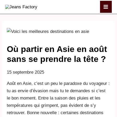
Aller
Mai
au
Men
contenu
Où partir en Asie en août
sans se prendre la tête ?
15 septembre 2025
Août en Asie, c’est un peu le paradoxe du voyageur :
tu as envie d’évasion mais tu te demandes si c’est
le bon moment. Entre la saison des pluies et les
températures qui grimpent, pas évident de s’y
retrouver. Bonne nouvelle : certaines destinations