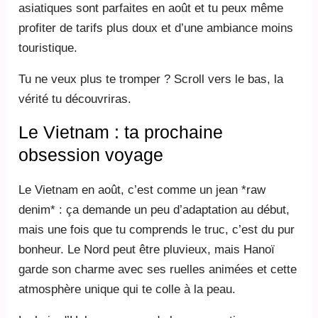
asiatiques sont parfaites en août et tu peux même
profiter de tarifs plus doux et d’une ambiance moins
touristique.
Tu ne veux plus te tromper ? Scroll vers le bas, la
vérité tu découvriras.
Le Vietnam : ta prochaine
obsession voyage
Le Vietnam en août, c’est comme un jean *raw
denim* : ça demande un peu d’adaptation au début,
mais une fois que tu comprends le truc, c’est du pur
bonheur. Le Nord peut être pluvieux, mais Hanoï
garde son charme avec ses ruelles animées et cette
atmosphère unique qui te colle à la peau.