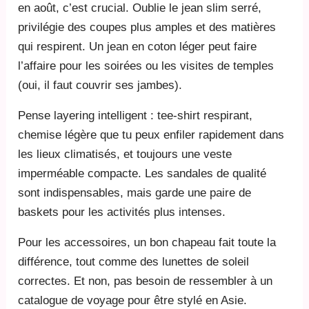
en août, c’est crucial. Oublie le jean slim serré,
privilégie des coupes plus amples et des matières
qui respirent. Un jean en coton léger peut faire
l’affaire pour les soirées ou les visites de temples
(oui, il faut couvrir ses jambes).
Pense layering intelligent : tee-shirt respirant,
chemise légère que tu peux enfiler rapidement dans
les lieux climatisés, et toujours une veste
imperméable compacte. Les sandales de qualité
sont indispensables, mais garde une paire de
baskets pour les activités plus intenses.
Pour les accessoires, un bon chapeau fait toute la
différence, tout comme des lunettes de soleil
correctes. Et non, pas besoin de ressembler à un
catalogue de voyage pour être stylé en Asie.