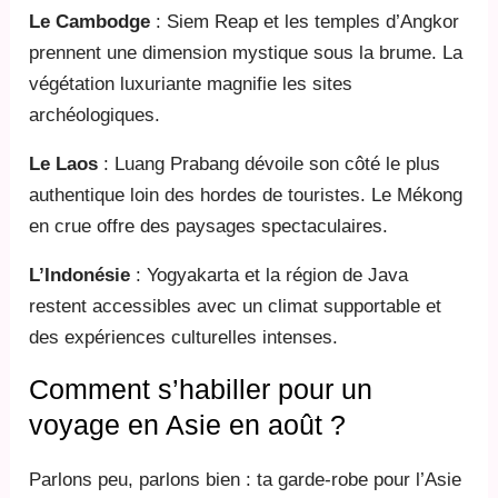
Le Cambodge
: Siem Reap et les temples d’Angkor
prennent une dimension mystique sous la brume. La
végétation luxuriante magnifie les sites
archéologiques.
Le Laos
: Luang Prabang dévoile son côté le plus
authentique loin des hordes de touristes. Le Mékong
en crue offre des paysages spectaculaires.
L’Indonésie
: Yogyakarta et la région de Java
restent accessibles avec un climat supportable et
des expériences culturelles intenses.
Comment s’habiller pour un
voyage en Asie en août ?
Parlons peu, parlons bien : ta garde-robe pour l’Asie