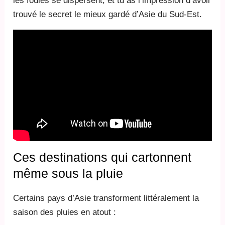
les foules se dispersent, et tu as l’impression d’avoir
trouvé le secret le mieux gardé d’Asie du Sud-Est.
Ces destinations qui cartonnent
même sous la pluie
Certains pays d’Asie transforment littéralement la
saison des pluies en atout :