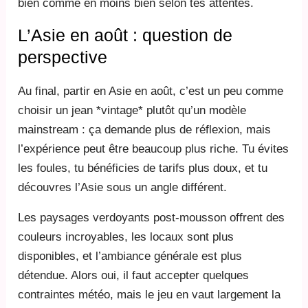
bien comme en moins bien selon tes attentes.
L’Asie en août : question de
perspective
Au final, partir en Asie en août, c’est un peu comme
choisir un jean *vintage* plutôt qu’un modèle
mainstream : ça demande plus de réflexion, mais
l’expérience peut être beaucoup plus riche. Tu évites
les foules, tu bénéficies de tarifs plus doux, et tu
découvres l’Asie sous un angle différent.
Les paysages verdoyants post-mousson offrent des
couleurs incroyables, les locaux sont plus
disponibles, et l’ambiance générale est plus
détendue. Alors oui, il faut accepter quelques
contraintes météo, mais le jeu en vaut largement la