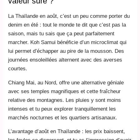
valeur sûre ?
La Thaïlande en août, c’est un peu comme porter du
denim en été : tout le monde te dit que c’est pas la
saison, mais tu sais que ça peut parfaitement
marcher. Koh Samui bénéficie d’un microclimat qui
lui permet d’échapper au pire de la mousson. Des
journées ensoleillées alternent avec des averses
courtes.
Chiang Mai, au Nord, offre une alternative géniale
avec ses temples magnifiques et cette fraîcheur
relative des montagnes. Les pluies y sont moins
intenses et tu peux explorer tranquillement les
marchés nocturnes et les quartiers artisanaux.
L’avantage d’août en Thaïlande : les prix baissent,