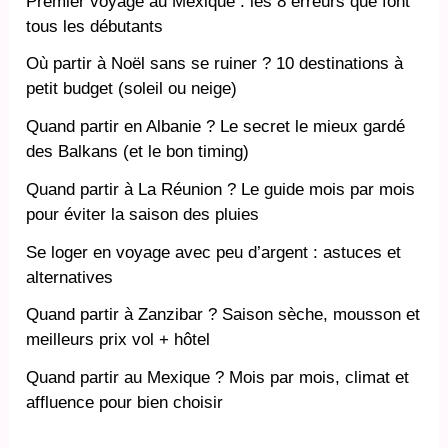
Premier voyage au Mexique : les 8 erreurs que font
tous les débutants
Où partir à Noël sans se ruiner ? 10 destinations à
petit budget (soleil ou neige)
Quand partir en Albanie ? Le secret le mieux gardé
des Balkans (et le bon timing)
Quand partir à La Réunion ? Le guide mois par mois
pour éviter la saison des pluies
Se loger en voyage avec peu d’argent : astuces et
alternatives
Quand partir à Zanzibar ? Saison sèche, mousson et
meilleurs prix vol + hôtel
Quand partir au Mexique ? Mois par mois, climat et
affluence pour bien choisir