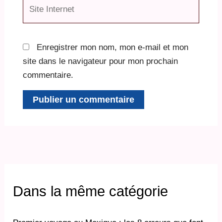
Site
Internet
Enregistrer mon nom, mon e-mail et mon
site dans le navigateur pour mon prochain
commentaire.
Dans la même catégorie