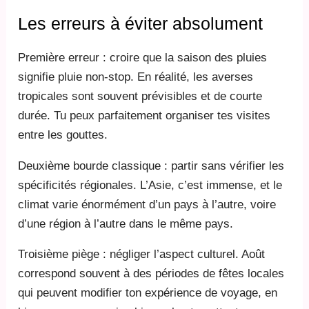
Les erreurs à éviter absolument
Première erreur : croire que la saison des pluies
signifie pluie non-stop. En réalité, les averses
tropicales sont souvent prévisibles et de courte
durée. Tu peux parfaitement organiser tes visites
entre les gouttes.
Deuxième bourde classique : partir sans vérifier les
spécificités régionales. L’Asie, c’est immense, et le
climat varie énormément d’un pays à l’autre, voire
d’une région à l’autre dans le même pays.
Troisième piège : négliger l’aspect culturel. Août
correspond souvent à des périodes de fêtes locales
qui peuvent modifier ton expérience de voyage, en