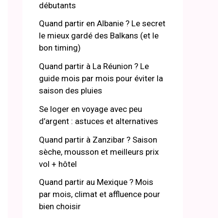
débutants
Quand partir en Albanie ? Le secret
le mieux gardé des Balkans (et le
bon timing)
Quand partir à La Réunion ? Le
guide mois par mois pour éviter la
saison des pluies
Se loger en voyage avec peu
d’argent : astuces et alternatives
Quand partir à Zanzibar ? Saison
sèche, mousson et meilleurs prix
vol + hôtel
Quand partir au Mexique ? Mois
par mois, climat et affluence pour
bien choisir