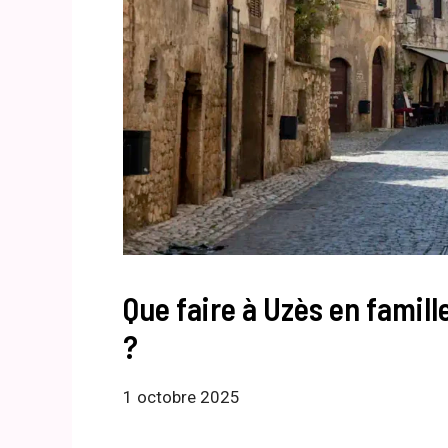
Que faire à Uzès en famill
?
1 octobre 2025