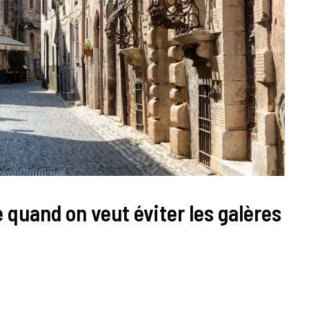
e quand on veut éviter les galères