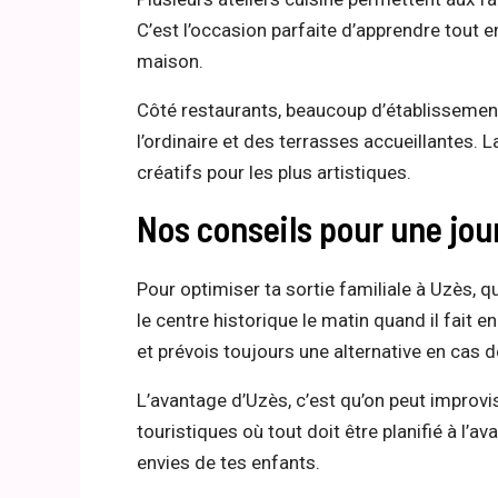
C’est l’occasion parfaite d’apprendre tout 
maison.
Côté restaurants, beaucoup d’établissement
l’ordinaire et des terrasses accueillantes.
créatifs pour les plus artistiques.
Nos conseils pour une jou
Pour optimiser ta sortie familiale à Uzès,
le centre historique le matin quand il fait en
et prévois toujours une alternative en cas 
L’avantage d’Uzès, c’est qu’on peut improv
touristiques où tout doit être planifié à l’a
envies de tes enfants.