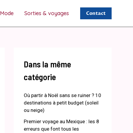
Mode
Sorties & voyages
Contact
Dans la même
catégorie
Où partir à Noël sans se ruiner ? 10
destinations à petit budget (soleil
ou neige)
Premier voyage au Mexique : les 8
erreurs que font tous les