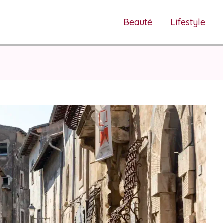
Beauté
Lifestyle