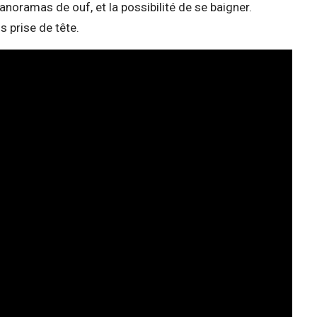
panoramas de ouf, et la possibilité de se baigner.
 prise de tête.