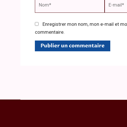
Nom*
E-
mail*
Enregistrer mon nom, mon e-mail et mon
commentaire.