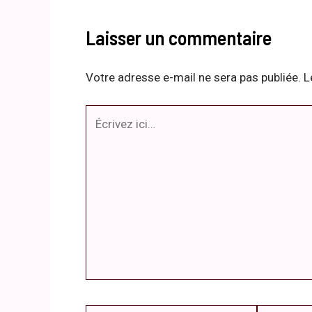
Laisser un commentaire
Votre adresse e-mail ne sera pas publiée.
L
Écrivez
ici…