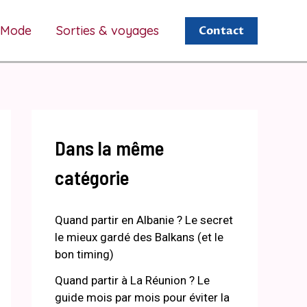
Mode
Sorties & voyages
Contact
Dans la même
catégorie
Quand partir en Albanie ? Le secret
le mieux gardé des Balkans (et le
bon timing)
Quand partir à La Réunion ? Le
guide mois par mois pour éviter la