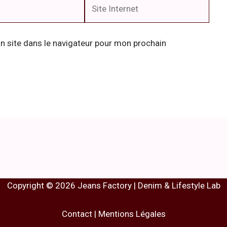
Site
Internet
 site dans le navigateur pour mon prochain
Copyright © 2026 Jeans Factory | Denim & Lifestyle Lab
Contact
|
Mentions Légales