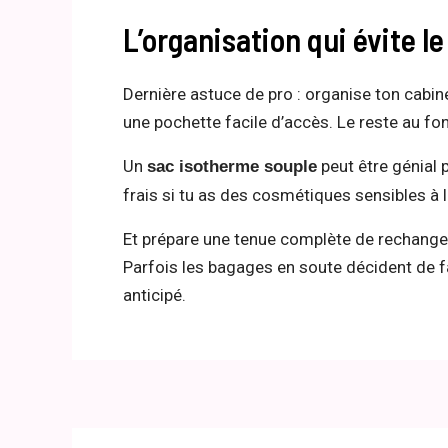
L’organisation qui évite le
Dernière astuce de pro : organise ton cabine
une pochette facile d’accès. Le reste au fo
Un
peut être génial 
sac isotherme souple
frais si tu as des cosmétiques sensibles à l
Et prépare une tenue complète de rechange
Parfois les bagages en soute décident de fa
anticipé.