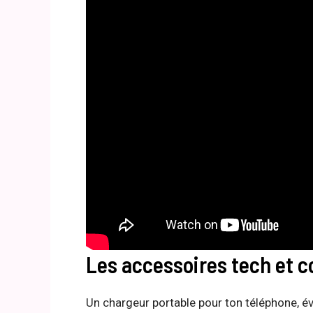
Les accessoires tech et c
Un chargeur portable pour ton téléphone, é