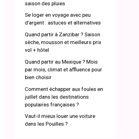
saison des pluies
Se loger en voyage avec peu
d’argent : astuces et alternatives
Quand partir à Zanzibar ? Saison
sèche, mousson et meilleurs prix
vol + hôtel
Quand partir au Mexique ? Mois
par mois, climat et affluence pour
bien choisir
Comment échapper aux foules en
juillet dans les destinations
populaires françaises ?
Vaut-il mieux louer une voiture
dans les Pouilles ?