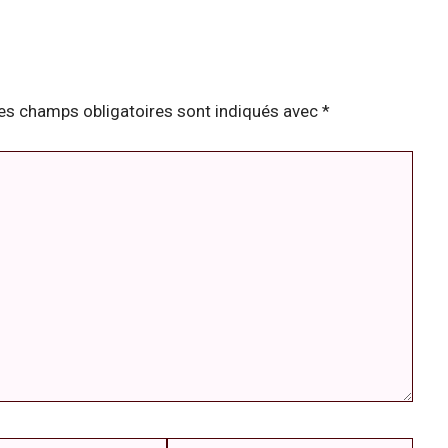
es champs obligatoires sont indiqués avec
*