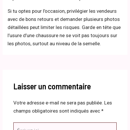
Si tu optes pour l’occasion, privilégier les vendeurs
avec de bons retours et demander plusieurs photos
détaillées peut limiter les risques. Garde en tête que
l’usure d’une chaussure ne se voit pas toujours sur
les photos, surtout au niveau de la semelle.
Laisser un commentaire
Votre adresse e-mail ne sera pas publiée.
Les
champs obligatoires sont indiqués avec
*
Écrivez