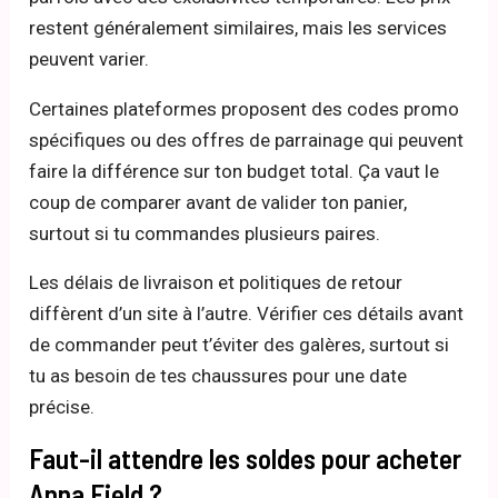
restent généralement similaires, mais les services
peuvent varier.
Certaines plateformes proposent des codes promo
spécifiques ou des offres de parrainage qui peuvent
faire la différence sur ton budget total. Ça vaut le
coup de comparer avant de valider ton panier,
surtout si tu commandes plusieurs paires.
Les délais de livraison et politiques de retour
diffèrent d’un site à l’autre. Vérifier ces détails avant
de commander peut t’éviter des galères, surtout si
tu as besoin de tes chaussures pour une date
précise.
Faut-il attendre les soldes pour acheter
Anna Field ?