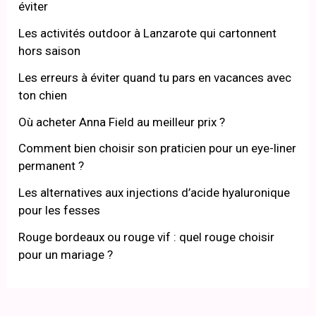
éviter
Les activités outdoor à Lanzarote qui cartonnent
hors saison
Les erreurs à éviter quand tu pars en vacances avec
ton chien
Où acheter Anna Field au meilleur prix ?
Comment bien choisir son praticien pour un eye-liner
permanent ?
Les alternatives aux injections d’acide hyaluronique
pour les fesses
Rouge bordeaux ou rouge vif : quel rouge choisir
pour un mariage ?