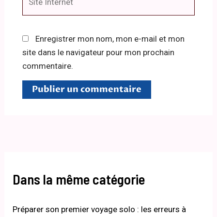
Internet
Enregistrer mon nom, mon e-mail et mon
site dans le navigateur pour mon prochain
commentaire.
Dans la même catégorie
Préparer son premier voyage solo : les erreurs à