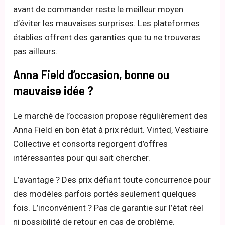
avant de commander reste le meilleur moyen
d’éviter les mauvaises surprises. Les plateformes
établies offrent des garanties que tu ne trouveras
pas ailleurs.
Anna Field d’occasion, bonne ou
mauvaise idée ?
Le marché de l’occasion propose régulièrement des
Anna Field en bon état à prix réduit. Vinted, Vestiaire
Collective et consorts regorgent d’offres
intéressantes pour qui sait chercher.
L’avantage ? Des prix défiant toute concurrence pour
des modèles parfois portés seulement quelques
fois. L’inconvénient ? Pas de garantie sur l’état réel
ni possibilité de retour en cas de problème.