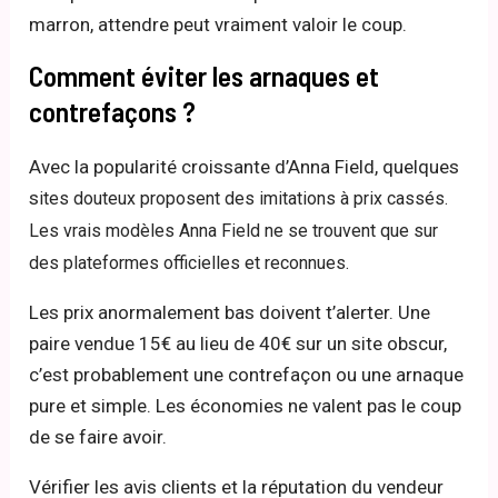
marron, attendre peut vraiment valoir le coup.
Comment éviter les arnaques et
contrefaçons ?
Avec la popularité croissante d’Anna Field, quelques
s
ites douteux proposent des imitations à prix cassés.
Les vrais modèles Anna Field ne se trouvent que sur
des plateformes officielles et reconnues.
Les prix anormalement bas doivent t’alerter. Une
paire vendue 15€ au lieu de 40€ sur un site obscur,
c’est probablement une contrefaçon ou une arnaque
pure et simple. Les économies ne valent pas le coup
de se faire avoir.
Vérifier les avis clients et la réputation du vendeur