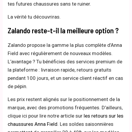
tes futures chaussures sans te ruiner.
La vérité tu découvriras.
Zalando reste-t-il la meilleure option ?
Zalando propose la gamme la plus complète d’Anna
Field avec régulièrement de nouveaux modèles.
L’avantage ? Tu bénéficies des services premium de
la plateforme : livraison rapide, retours gratuits
pendant 100 jours, et un service client réactif en cas
de pépin.
Les prix restent alignés sur le positionnement de la
marque, avec des promotions fréquentes. D’ailleurs,
clique ici pour lire notre article sur
les retours sur les
chaussures Anna Field
. Les soldes saisonnières