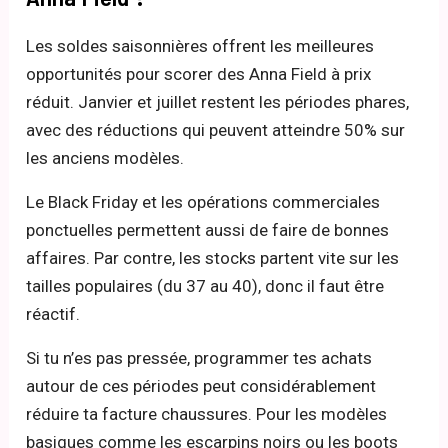
Les soldes saisonnières offrent les meilleures
opportunités pour scorer des Anna Field à prix
réduit. Janvier et juillet restent les périodes phares,
avec des réductions qui peuvent atteindre 50% sur
les anciens modèles.
Le Black Friday et les opérations commerciales
ponctuelles permettent aussi de faire de bonnes
affaires. Par contre, les stocks partent vite sur les
tailles populaires (du 37 au 40), donc il faut être
réactif.
Si tu n’es pas pressée, programmer tes achats
autour de ces périodes peut considérablement
réduire ta facture chaussures. Pour les modèles
basiques comme les escarpins noirs ou les boots