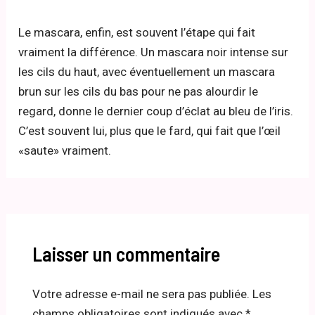
Le mascara, enfin, est souvent l’étape qui fait
vraiment la différence. Un mascara noir intense sur
les cils du haut, avec éventuellement un mascara
brun sur les cils du bas pour ne pas alourdir le
regard, donne le dernier coup d’éclat au bleu de l’iris.
C’est souvent lui, plus que le fard, qui fait que l’œil
«saute» vraiment.
Laisser un commentaire
Votre adresse e-mail ne sera pas publiée.
Les
champs obligatoires sont indiqués avec
*