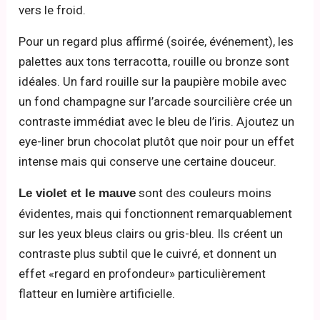
vers le froid.
Pour un regard plus affirmé (soirée, événement), les
palettes aux tons terracotta, rouille ou bronze sont
idéales. Un fard rouille sur la paupière mobile avec
un fond champagne sur l’arcade sourcilière crée un
contraste immédiat avec le bleu de l’iris. Ajoutez un
eye-liner brun chocolat plutôt que noir pour un effet
intense mais qui conserve une certaine douceur.
sont des couleurs moins
Le violet et le mauve
évidentes, mais qui fonctionnent remarquablement
sur les yeux bleus clairs ou gris-bleu. Ils créent un
contraste plus subtil que le cuivré, et donnent un
effet «regard en profondeur» particulièrement
flatteur en lumière artificielle.