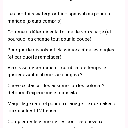
Les produits waterproof indispensables pour un
mariage (pleurs compris)
Comment déterminer la forme de son visage (et
pourquoi ça change tout pour la coupe)
Pourquoi le dissolvant classique abîme les ongles
(et par quoi le remplacer)
Vernis semi-permanent : combien de temps le
garder avant d’abîmer ses ongles ?
Cheveux blancs : les assumer ou les colorer ?
Retours d’expérience et conseils
Maquillage naturel pour un mariage : le no-makeup
look qui tient 12 heures
Compléments alimentaires pour les cheveux :