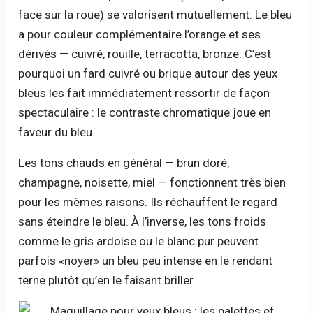
face sur la roue) se valorisent mutuellement. Le bleu
a pour couleur complémentaire l’orange et ses
dérivés — cuivré, rouille, terracotta, bronze. C’est
pourquoi un fard cuivré ou brique autour des yeux
bleus les fait immédiatement ressortir de façon
spectaculaire : le contraste chromatique joue en
faveur du bleu.
Les tons chauds en général — brun doré,
champagne, noisette, miel — fonctionnent très bien
pour les mêmes raisons. Ils réchauffent le regard
sans éteindre le bleu. À l’inverse, les tons froids
comme le gris ardoise ou le blanc pur peuvent
parfois «noyer» un bleu peu intense en le rendant
terne plutôt qu’en le faisant briller.