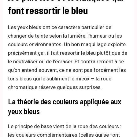
font ressortir le bleu
Les yeux bleus ont ce caractère particulier de
changer de teinte selon la lumière, l’humeur ou les
couleurs environnantes. Un bon maquillage exploite
précisément ça : il fait ressortir le bleu plutôt que de
le neutraliser ou de l’écraser. Et contrairement à ce
qu’on entend souvent, ce ne sont pas forcément les
tons bleus qui le subliment le mieux — la roue
chromatique réserve quelques surprises.
La théorie des couleurs appliquée aux
yeux bleus
Le principe de base vient de la roue des couleurs :
les couleurs complémentaires (celles qui se font