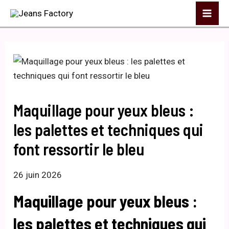
Aller
Mai
au
Me
contenu
Maquillage pour yeux bleus :
les palettes et techniques qui
font ressortir le bleu
26 juin 2026
Maquillage pour yeux bleus :
les palettes et techniques qui