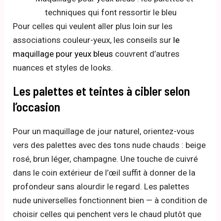
Pour celles qui veulent aller plus loin sur les
associations couleur-yeux, les conseils sur
le
maquillage pour yeux bleus
couvrent d’autres
nuances et styles de looks.
Les palettes et teintes à cibler selon
l’occasion
Pour un maquillage de jour naturel, orientez-vous
vers des palettes avec des tons nude chauds : beige
rosé, brun léger, champagne. Une touche de cuivré
dans le coin extérieur de l’œil suffit à donner de la
profondeur sans alourdir le regard. Les palettes
nude universelles fonctionnent bien — à condition de
choisir celles qui penchent vers le chaud plutôt que