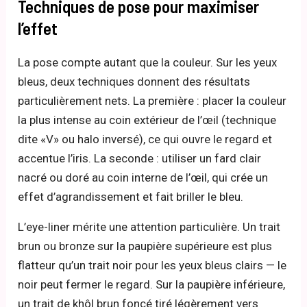
Techniques de pose pour maximiser
l’effet
La pose compte autant que la couleur. Sur les yeux
bleus, deux techniques donnent des résultats
particulièrement nets. La première : placer la couleur
la plus intense au coin extérieur de l’œil (technique
dite «V» ou halo inversé), ce qui ouvre le regard et
accentue l’iris. La seconde : utiliser un fard clair
nacré ou doré au coin interne de l’œil, qui crée un
effet d’agrandissement et fait briller le bleu.
L’eye-liner mérite une attention particulière. Un trait
brun ou bronze sur la paupière supérieure est plus
flatteur qu’un trait noir pour les yeux bleus clairs — le
noir peut fermer le regard. Sur la paupière inférieure,
un trait de khôl brun foncé tiré légèrement vers