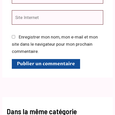
Site
Internet
Enregistrer mon nom, mon e-mail et mon
site dans le navigateur pour mon prochain
commentaire.
Dans la même catégorie