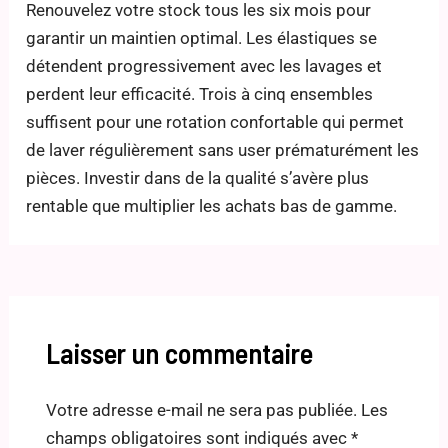
Renouvelez votre stock tous les six mois pour
garantir un maintien optimal. Les élastiques se
détendent progressivement avec les lavages et
perdent leur efficacité. Trois à cinq ensembles
suffisent pour une rotation confortable qui permet
de laver régulièrement sans user prématurément les
pièces. Investir dans de la qualité s’avère plus
rentable que multiplier les achats bas de gamme.
Laisser un commentaire
Votre adresse e-mail ne sera pas publiée.
Les
champs obligatoires sont indiqués avec
*