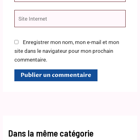
Site
Internet
Enregistrer mon nom, mon e-mail et mon
site dans le navigateur pour mon prochain
commentaire.
Dans la même catégorie