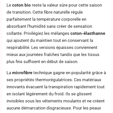
Le
coton bio
reste la valeur sûre pour cette saison
de transition. Cette fibre naturelle régule
parfaitement la température corporelle en
absorbant l’humidité sans créer de sensation
collante. Privilégiez les mélanges
coton-élasthanne
qui ajoutent du maintien tout en conservant la
respirabilité. Les versions épaisses conviennent
mieux aux journées fraîches tandis que les tissus
plus fins suffisent en début de saison.
La
microfibre
technique gagne en popularité grâce à
ses propriétés thermorégulatrices. Ces matériaux
innovants évacuent la transpiration rapidement tout
en isolant légèrement du froid. Ils se glissent
invisibles sous les vêtements moulants et ne créent
aucune démarcation disgracieuse. Pour les peaux