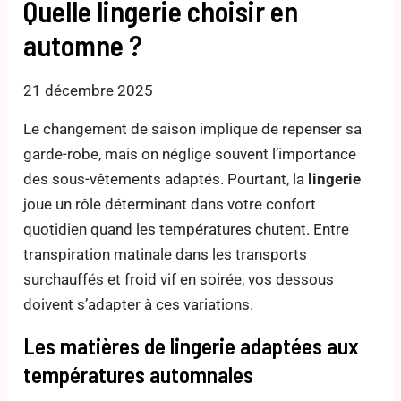
Quelle lingerie choisir en
automne ?
21 décembre 2025
Le changement de saison implique de repenser sa
garde-robe, mais on néglige souvent l’importance
des sous-vêtements adaptés. Pourtant, la
lingerie
joue un rôle déterminant dans votre confort
quotidien quand les températures chutent. Entre
transpiration matinale dans les transports
surchauffés et froid vif en soirée, vos dessous
doivent s’adapter à ces variations.
Les matières de lingerie adaptées aux
températures automnales