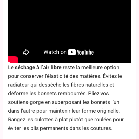
Le
séchage à l’air libre
reste la meilleure option
pour conserver l’élasticité des matières. Évitez le
radiateur qui dessèche les fibres naturelles et
déforme les bonnets rembourrés. Pliez vos
soutiens-gorge en superposant les bonnets l’un
dans l’autre pour maintenir leur forme originelle.
Rangez les culottes à plat plutôt que roulées pour
éviter les plis permanents dans les coutures.