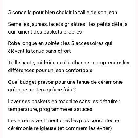
5 conseils pour bien choisir la taille de son jean
Semelles jaunies, lacets grisâtres : les petits détails
qui ruinent des baskets propres
Robe longue en soirée : les 5 accessoires qui
élèvent la tenue sans effort
Taille haute, mid-rise ou élasthanne : comprendre les
différences pour un jean confortable
Quel budget prévoir pour une tenue de cérémonie
qu’on ne portera qu’une fois ?
Laver ses baskets en machine sans les détruire :
température, programme et astuces
Les erreurs vestimentaires les plus courantes en
cérémonie religieuse (et comment les éviter)