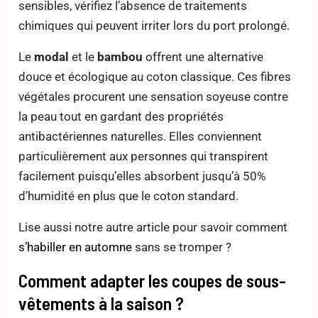
sensibles, vérifiez l’absence de traitements
chimiques qui peuvent irriter lors du port prolongé.
Le
modal
et le
bambou
offrent une alternative
douce et écologique au coton classique. Ces fibres
végétales procurent une sensation soyeuse contre
la peau tout en gardant des propriétés
antibactériennes naturelles. Elles conviennent
particulièrement aux personnes qui transpirent
facilement puisqu’elles absorbent jusqu’à 50%
d’humidité en plus que le coton standard.
Lise aussi notre autre article pour savoir comment
s’habiller en automne
sans se tromper ?
Comment adapter les coupes de sous-
vêtements à la saison ?