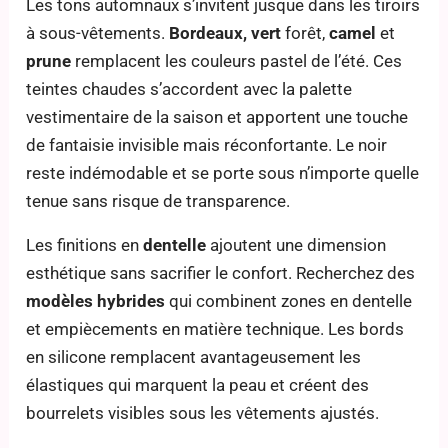
Les tons automnaux s’invitent jusque dans les tiroirs
à sous-vêtements.
Bordeaux, vert
forêt,
camel
et
prune
remplacent les couleurs pastel de l’été. Ces
teintes chaudes s’accordent avec la palette
vestimentaire de la saison et apportent une touche
de fantaisie invisible mais réconfortante. Le noir
reste indémodable et se porte sous n’importe quelle
tenue sans risque de transparence.
Les finitions en
dentelle
ajoutent une dimension
esthétique sans sacrifier le confort. Recherchez des
modèles hybrides
qui combinent zones en dentelle
et empiècements en matière technique. Les bords
en silicone remplacent avantageusement les
élastiques qui marquent la peau et créent des
bourrelets visibles sous les vêtements ajustés.