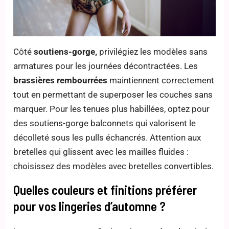
Côté
soutiens-gorge,
privilégiez les modèles sans
armatures pour les journées décontractées. Les
brassières rembourrées
maintiennent correctement
tout en permettant de superposer les couches sans
marquer. Pour les tenues plus habillées, optez pour
des soutiens-gorge balconnets qui valorisent le
décolleté sous les pulls échancrés. Attention aux
bretelles qui glissent avec les mailles fluides :
choisissez des modèles avec bretelles convertibles.
Quelles couleurs et finitions préférer
pour vos lingeries d’automne ?