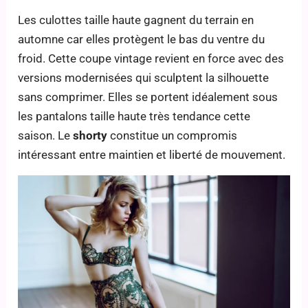
Les culottes taille haute gagnent du terrain en
automne car elles protègent le bas du ventre du
froid. Cette coupe vintage revient en force avec des
versions modernisées qui sculptent la silhouette
sans comprimer. Elles se portent idéalement sous
les pantalons taille haute très tendance cette
saison. Le
shorty
constitue un compromis
intéressant entre maintien et liberté de mouvement.