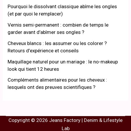
Pourquoi le dissolvant classique abîme les ongles
(et par quoi le remplacer)
Vernis semi-permanent : combien de temps le
garder avant d’abîmer ses ongles ?
Cheveux blancs : les assumer ou les colorer ?
Retours d’expérience et conseils
Maquillage naturel pour un mariage : le no-makeup
look qui tient 12 heures
Compléments alimentaires pour les cheveux :
lesquels ont des preuves scientifiques ?
Copyright © 2026 Jeans Factory | Denim & Lifestyle
Lab