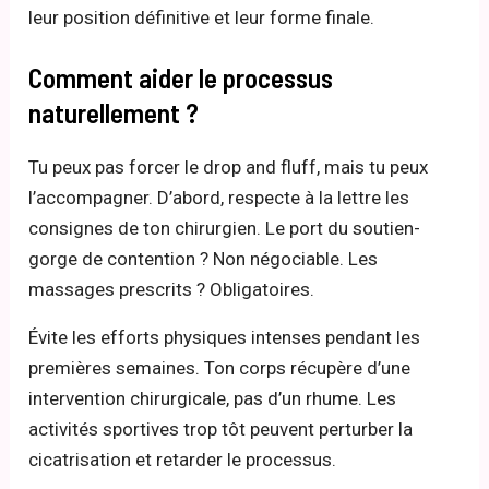
leur position définitive et leur forme finale.
Comment aider le processus
naturellement ?
Tu peux pas forcer le drop and fluff, mais tu peux
l’accompagner. D’abord, respecte à la lettre les
consignes de ton chirurgien. Le port du soutien-
gorge de contention ? Non négociable. Les
massages prescrits ? Obligatoires.
Évite les efforts physiques intenses pendant les
premières semaines. Ton corps récupère d’une
intervention chirurgicale, pas d’un rhume. Les
activités sportives trop tôt peuvent perturber la
cicatrisation et retarder le processus.