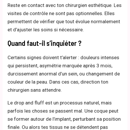
Reste en contact avec ton chirurgien esthétique. Les
visites de contrôle ne sont pas optionnelles. Elles
permettent de vérifier que tout évolue normalement
et d’ajuster les soins si nécessaire.
Quand faut-il s’inquiéter ?
Certains signes doivent t’alerter : douleurs intenses
qui persistent, asymétrie marquée après 3 mois,
durcissement anormal d’un sein, ou changement de
couleur de la peau. Dans ces cas, direction ton
chirurgien sans attendre.
Le drop and fluff est un processus naturel, mais
parfois les choses se passent mal. Une coque peut
se former autour de l’implant, perturbant sa position
finale. Ou alors tes tissus ne se détendent pas