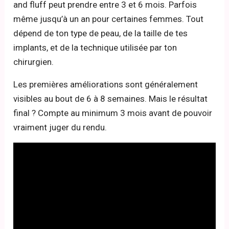
and fluff peut prendre entre 3 et 6 mois. Parfois
même jusqu’à un an pour certaines femmes. Tout
dépend de ton type de peau, de la taille de tes
implants, et de la technique utilisée par ton
chirurgien.
Les premières améliorations sont généralement
visibles au bout de 6 à 8 semaines. Mais le résultat
final ? Compte au minimum 3 mois avant de pouvoir
vraiment juger du rendu.