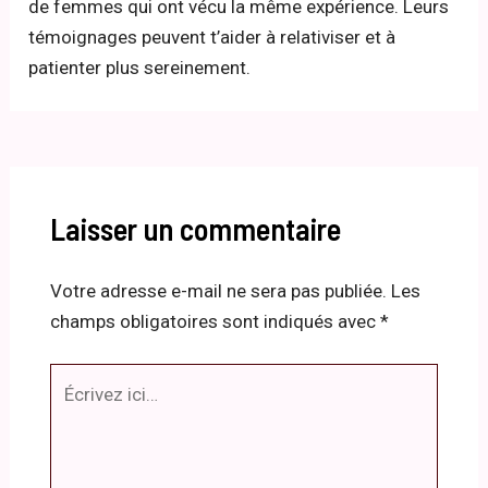
de femmes qui ont vécu la même expérience. Leurs
témoignages peuvent t’aider à relativiser et à
patienter plus sereinement.
Laisser un commentaire
Votre adresse e-mail ne sera pas publiée.
Les
champs obligatoires sont indiqués avec
*
Écrivez
ici…