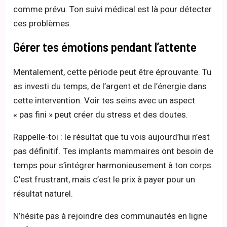
comme prévu. Ton suivi médical est là pour détecter
ces problèmes.
Gérer tes émotions pendant l’attente
Mentalement, cette période peut être éprouvante. Tu
as investi du temps, de l’argent et de l’énergie dans
cette intervention. Voir tes seins avec un aspect
« pas fini » peut créer du stress et des doutes.
Rappelle-toi : le résultat que tu vois aujourd’hui n’est
pas définitif. Tes implants mammaires ont besoin de
temps pour s’intégrer harmonieusement à ton corps.
C’est frustrant, mais c’est le prix à payer pour un
résultat naturel.
N’hésite pas à rejoindre des communautés en ligne