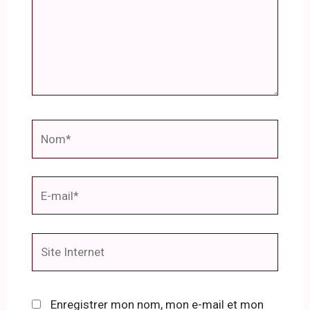
Nom*
E-
mail*
Site
Internet
Enregistrer mon nom, mon e-mail et mon