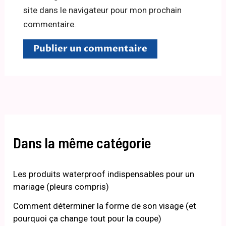
site dans le navigateur pour mon prochain
commentaire.
Dans la même catégorie
Les produits waterproof indispensables pour un
mariage (pleurs compris)
Comment déterminer la forme de son visage (et
pourquoi ça change tout pour la coupe)