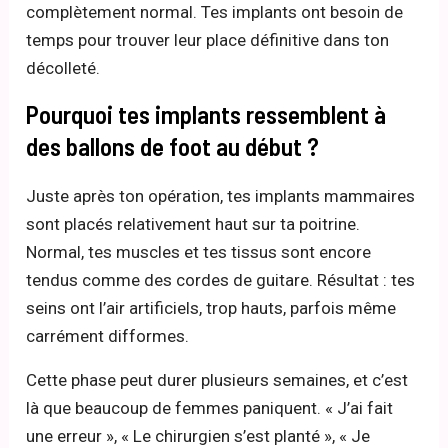
complètement normal. Tes implants ont besoin de
temps pour trouver leur place définitive dans ton
décolleté.
Pourquoi tes implants ressemblent à
des ballons de foot au début ?
Juste après ton opération, tes implants mammaires
sont placés relativement haut sur ta poitrine.
Normal, tes muscles et tes tissus sont encore
tendus comme des cordes de guitare. Résultat : tes
seins ont l’air artificiels, trop hauts, parfois même
carrément difformes.
Cette phase peut durer plusieurs semaines, et c’est
là que beaucoup de femmes paniquent. « J’ai fait
une erreur », « Le chirurgien s’est planté », « Je