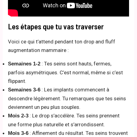
Les étapes que tu vas traverser
Voici ce qui t’attend pendant ton drop and fluff
augmentation mammaire :
: Tes seins sont hauts, fermes,
Semaines 1-2
parfois asymétriques. C’est normal, même si c’est
flippant.
: Les implants commencent à
Semaines 3-6
descendre légèrement. Tu remarques que tes seins
deviennent un peu plus souples.
: Le drop s’accélère. Tes seins prennent
Mois 2-3
une forme plus naturelle et s’arrondissent.
: Affinement du résultat. Tes seins trouvent
Mois 3-6