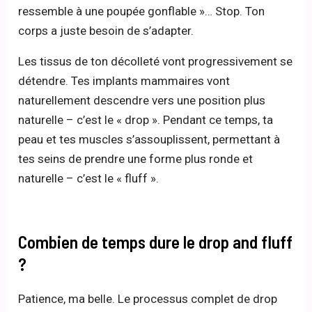
ressemble à une poupée gonflable »… Stop. Ton
corps a juste besoin de s’adapter.
Les tissus de ton décolleté vont progressivement se
détendre. Tes implants mammaires vont
naturellement descendre vers une position plus
naturelle – c’est le « drop ». Pendant ce temps, ta
peau et tes muscles s’assouplissent, permettant à
tes seins de prendre une forme plus ronde et
naturelle – c’est le « fluff ».
Combien de temps dure le drop and fluff
?
Patience, ma belle. Le processus complet de drop